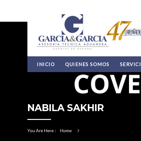
INICIO
QUIENES SOMOS
SERVIC
NABILA SAKHIR
You Are Here :
Home