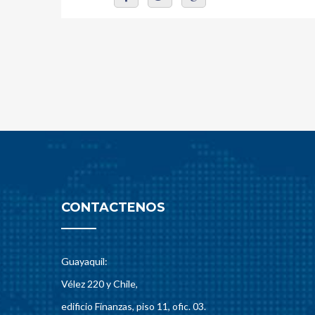
CONTACTENOS
Guayaquil:
Vélez 220 y Chile,
edificio Finanzas, piso 11, ofic. 03.