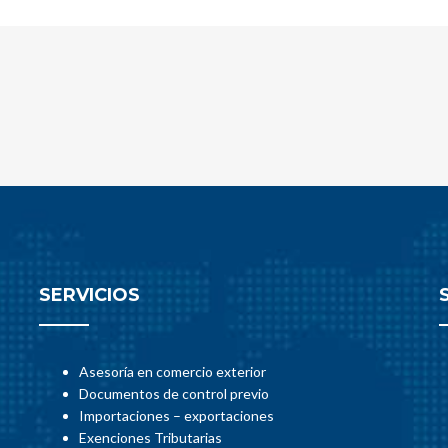
SERVICIOS
Asesoría en comercio exterior
Documentos de control previo
Importaciones – exportaciones
Exenciones Tributarias