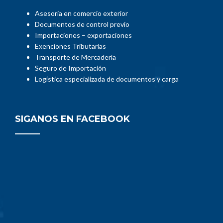
Asesoría en comercio exterior
Documentos de control previo
Importaciones – exportaciones
Exenciones Tributarias
Transporte de Mercadería
Seguro de Importación
Logística especializada de documentos y carga
SIGANOS EN FACEBOOK