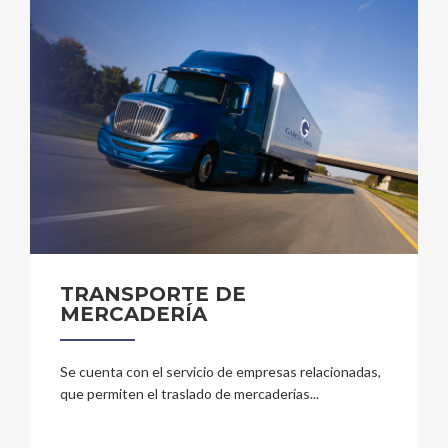
TRANSPORTE DE
MERCADERÍA
Se cuenta con el servicio de empresas relacionadas,
que permiten el traslado de mercaderías...