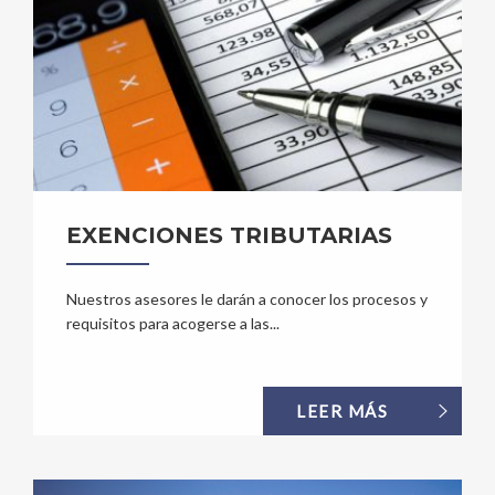
EXENCIONES TRIBUTARIAS
Nuestros asesores le darán a conocer los procesos y
requisitos para acogerse a las...
LEER MÁS