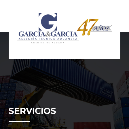
SERVICIOS