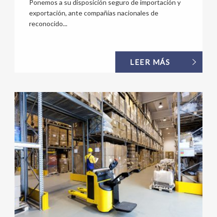
Ponemos a su disposición seguro de importación y
exportación, ante compañías nacionales de
reconocido...
LEER MÁS