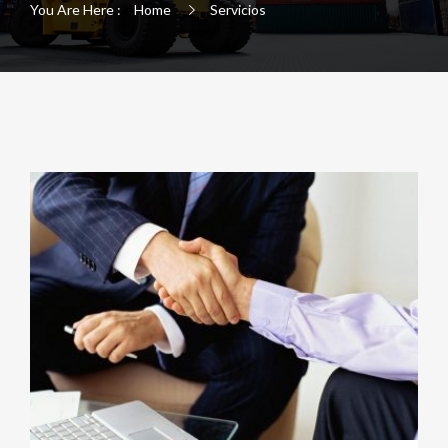
You Are Here :
Home
Servicios