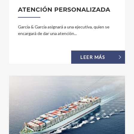
ATENCIÓN PERSONALIZADA
García & García asignará a una ejecutiva, quien se
encargará de dar una atención...
LEER MÁS