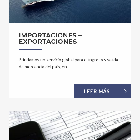
IMPORTACIONES –
EXPORTACIONES
Brindamos un servicio global para el ingreso y salida
de mercancía del país, en...
LEER MÁS