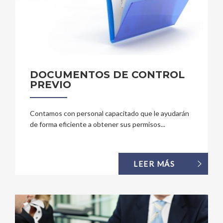
DOCUMENTOS DE CONTROL
PREVIO
Contamos con personal capacitado que le ayudarán
de forma eficiente a obtener sus permisos...
LEER MÁS