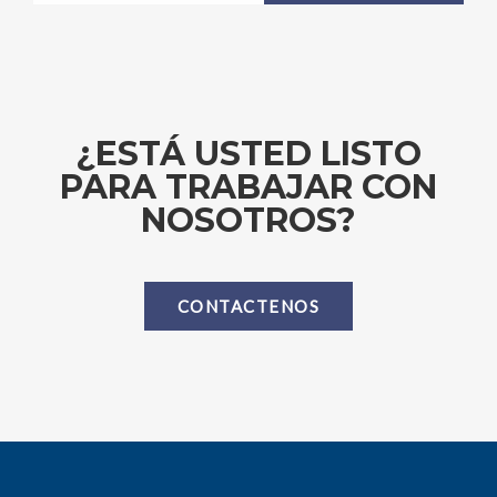
¿ESTÁ USTED LISTO
PARA TRABAJAR CON
NOSOTROS?
CONTACTENOS