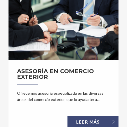
ASESORÍA EN COMERCIO
EXTERIOR
Ofrecemos asesoría especializada en las diversas
áreas del comercio exterior, que lo ayudarán a...
LEER MÁS