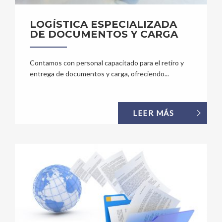
LOGÍSTICA ESPECIALIZADA
DE DOCUMENTOS Y CARGA
Contamos con personal capacitado para el retiro y
entrega de documentos y carga, ofreciendo...
LEER MÁS