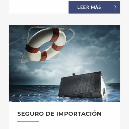
LEER MÁS
SEGURO DE IMPORTACIÓN